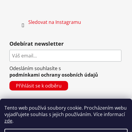
Sledovat na Instagramu
Odebírat newsletter
Odesláním souhlasíte s
podmínkami ochrany osobních údajů
Tento web používá soubory cookie. Procházením webu
vyjadřujete souhlas s jejich používáním. Více informací
zde
.
Vytvořil Shoptet