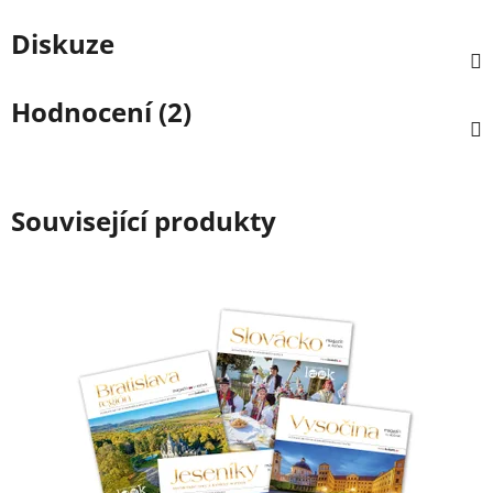
Diskuze
Hodnocení (2)
Související produkty