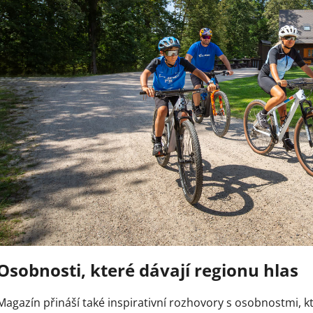
Osobnosti, které dávají regionu hlas
Magazín přináší také inspirativní rozhovory s osobnostmi, kt