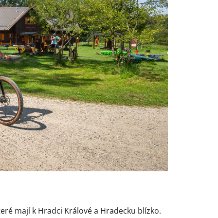
eré mají k Hradci Králové a Hradecku blízko.