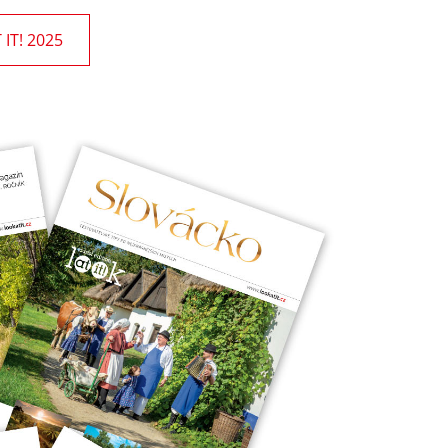
IT! 2025