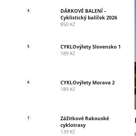
DÁRKOVÉ BALENÍ –
Cyklistický balíček 2026
850 Kč
CYKLOvýlety Slovensko 1
189 Kč
CYKLOvýlety Morava 2
189 Kč
Zážitkové Rakouské
cyklotrasy
139 Kč