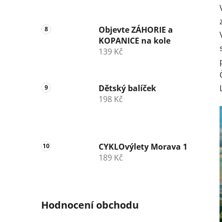
Objevte ZÁHORIE a
KOPANICE na kole
139 Kč
Dětský balíček
198 Kč
CYKLOvýlety Morava 1
189 Kč
Hodnocení obchodu