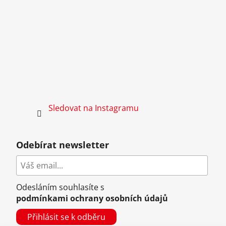
Sledovat na Instagramu
Odebírat newsletter
Odesláním souhlasíte s
podmínkami ochrany osobních údajů