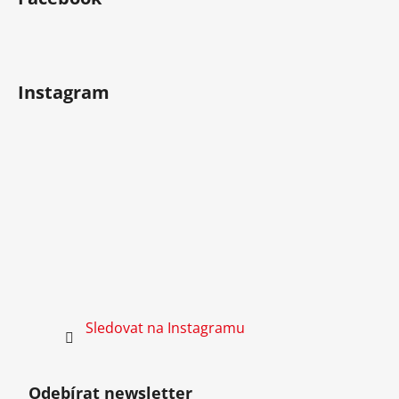
Instagram
Sledovat na Instagramu
Odebírat newsletter